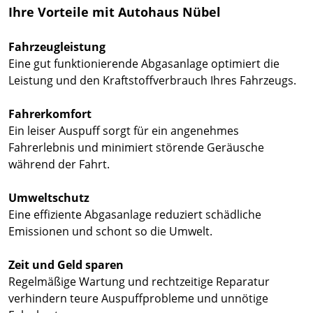
Ihre Vorteile mit Autohaus Nübel
Fahrzeugleistung
Eine gut funktionierende Abgasanlage optimiert die
Leistung und den Kraftstoffverbrauch Ihres Fahrzeugs.
Fahrerkomfort
Ein leiser Auspuff sorgt für ein angenehmes
Fahrerlebnis und minimiert störende Geräusche
während der Fahrt.
Umweltschutz
Eine effiziente Abgasanlage reduziert schädliche
Emissionen und schont so die Umwelt.
Zeit und Geld sparen
Regelmäßige Wartung und rechtzeitige Reparatur
verhindern teure Auspuffprobleme und unnötige