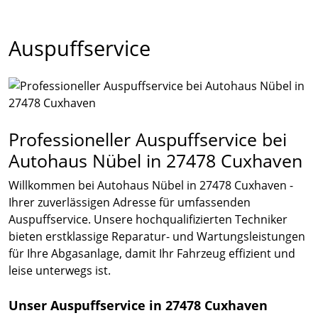
Auspuffservice
Professioneller Auspuffservice bei
Autohaus Nübel in 27478 Cuxhaven
Willkommen bei Autohaus Nübel in 27478 Cuxhaven -
Ihrer zuverlässigen Adresse für umfassenden
Auspuffservice. Unsere hochqualifizierten Techniker
bieten erstklassige Reparatur- und Wartungsleistungen
für Ihre Abgasanlage, damit Ihr Fahrzeug effizient und
leise unterwegs ist.
Unser Auspuffservice in 27478 Cuxhaven