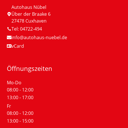
Autohaus Nübel
Über der Braake 6
27478 Cuxhaven
Tel: 04722-494
info
@autohaus-nuebel.de
vCard
Öffnungszeiten
Mo-Do
08:00 - 12:00
13:00 - 17:00
Fr
08:00 - 12:00
13:00 - 15:00