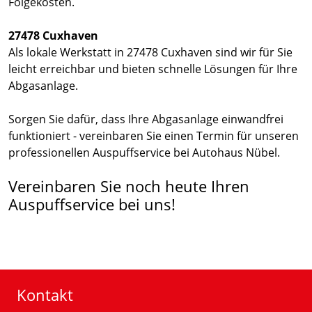
Folgekosten.
27478 Cuxhaven
Als lokale Werkstatt in 27478 Cuxhaven sind wir für Sie
leicht erreichbar und bieten schnelle Lösungen für Ihre
Abgasanlage.
Sorgen Sie dafür, dass Ihre Abgasanlage einwandfrei
funktioniert - vereinbaren Sie einen Termin für unseren
professionellen Auspuffservice bei Autohaus Nübel.
Vereinbaren Sie noch heute Ihren
Auspuffservice bei uns!
Kontakt