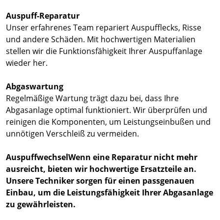
Auspuff-Reparatur
Unser erfahrenes Team repariert Auspufflecks, Risse
und andere Schäden. Mit hochwertigen Materialien
stellen wir die Funktionsfähigkeit Ihrer Auspuffanlage
wieder her.
Abgaswartung
Regelmäßige Wartung trägt dazu bei, dass Ihre
Abgasanlage optimal funktioniert. Wir überprüfen und
reinigen die Komponenten, um Leistungseinbußen und
unnötigen Verschleiß zu vermeiden.
AuspuffwechselWenn eine Reparatur nicht mehr
ausreicht, bieten wir hochwertige Ersatzteile an.
Unsere Techniker sorgen für einen passgenauen
Einbau, um die Leistungsfähigkeit Ihrer Abgasanlage
zu gewährleisten.