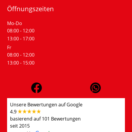
Öffnungszeiten
Mo-Do
08:00 - 12:00
13:00 - 17:00
Fr
08:00 - 12:00
13:00 - 15:00
Unsere Bewertungen auf Google
4.9
basierend auf 101 Bewertungen
seit 2015