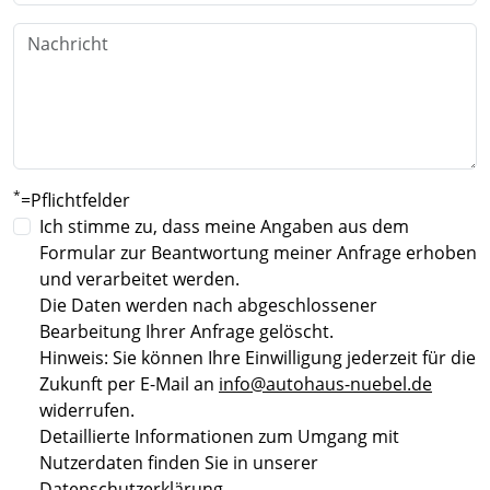
*
=Pflichtfelder
Ich stimme zu, dass meine Angaben aus dem
Formular zur Beantwortung meiner Anfrage erhoben
und verarbeitet werden.
Die Daten werden nach abgeschlossener
Bearbeitung Ihrer Anfrage gelöscht.
Hinweis: Sie können Ihre Einwilligung jederzeit für die
Zukunft per E-Mail an
info@autohaus-nuebel.de
widerrufen.
Detaillierte Informationen zum Umgang mit
Nutzerdaten finden Sie in unserer
Datenschutzerklärung
.