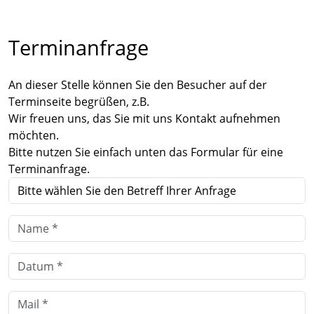
Terminanfrage
An dieser Stelle können Sie den Besucher auf der
Terminseite begrüßen, z.B.
Wir freuen uns, das Sie mit uns Kontakt aufnehmen
möchten.
Bitte nutzen Sie einfach unten das Formular für eine
Terminanfrage.